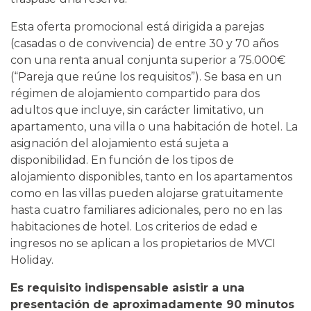
Esta oferta promocional está dirigida a parejas
(casadas o de convivencia) de entre 30 y 70 años
con una renta anual conjunta superior a 75.000€
(“Pareja que reúne los requisitos”). Se basa en un
régimen de alojamiento compartido para dos
adultos que incluye, sin carácter limitativo, un
apartamento, una villa o una habitación de hotel. La
asignación del alojamiento está sujeta a
disponibilidad. En función de los tipos de
alojamiento disponibles, tanto en los apartamentos
como en las villas pueden alojarse gratuitamente
hasta cuatro familiares adicionales, pero no en las
habitaciones de hotel. Los criterios de edad e
ingresos no se aplican a los propietarios de MVCI
Holiday.
Es requisito indispensable asistir a una
presentación de aproximadamente 90 minutos