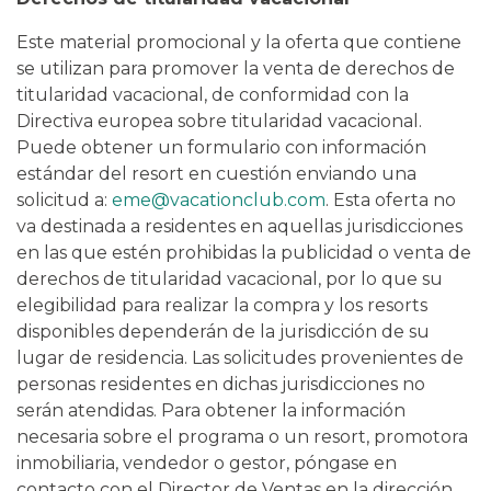
Este material promocional y la oferta que contiene
se utilizan para promover la venta de derechos de
titularidad vacacional, de conformidad con la
Directiva europea sobre titularidad vacacional.
Puede obtener un formulario con información
estándar del resort en cuestión enviando una
solicitud a:
eme@vacationclub.com
. Esta oferta no
va destinada a residentes en aquellas jurisdicciones
en las que estén prohibidas la publicidad o venta de
derechos de titularidad vacacional, por lo que su
elegibilidad para realizar la compra y los resorts
disponibles dependerán de la jurisdicción de su
lugar de residencia. Las solicitudes provenientes de
personas residentes en dichas jurisdicciones no
serán atendidas. Para obtener la información
necesaria sobre el programa o un resort, promotora
inmobiliaria, vendedor o gestor, póngase en
contacto con el Director de Ventas en la dirección