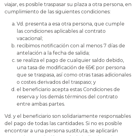
viajar, es posible traspasar su plaza a otra persona, en
cumplimiento de las siguientes condiciones:
Vd. presenta a esa otra persona, que cumple
las condiciones aplicables al contrato
vacacional;
recibimos notificación con al menos 7 días de
antelación a la fecha de salida;
se realiza el pago de cualquier saldo debido,
una tasa de modificación de 65€ por persona
que se traspasa, así como otras tasas adicionales
o costes derivados del traspaso; y
el beneficiario acepta estas Condiciones de
reserva y los demás términos del contrato
entre ambas partes.
Vd. y el beneficiario son solidariamente responsables
del pago de todas las cantidades. Si no es posible
encontrar a una persona sustituta, se aplicarán