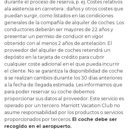
durante el proceso de reserva, p. ej. Costes relativos
ala asistencia en carretera ; daños y otros costes que
puedan surgir, como listados en las condiciones
generales de la compañía de alquiler de coches. Los
conductores deberán ser mayores de 22 años y
presentar un permiso de conducir en vigor
obtenido con al menos 2 años de antelación. El
proveedor del alquiler de coches retendrá un
depósito en la tarjeta de crédito para cubrir
cualquier coste adicional en el que pueda incurrir
el cliente. No se garantiza la disponibilidad de coche
si se realizan cambios durante los 30 días anteriores
a la fecha de llegada estimada. Les informamos que
para poder reservar su coche debemos
proporcionar sus datos al proveedor. Este servicio es
operado por un tercero. Marriott Vacation Club no
asume responsabilidad por los productos o servicios
proporcionados por terceros.
El coche debe ser
recogido en el aeropuerto.