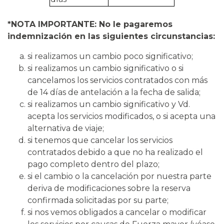
*NOTA IMPORTANTE: No le pagaremos
indemnización en las siguientes circunstancias:
si realizamos un cambio poco significativo;
si realizamos un cambio significativo o si
cancelamos los servicios contratados con más
de 14 días de antelación a la fecha de salida;
si realizamos un cambio significativo y Vd.
acepta los servicios modificados, o si acepta una
alternativa de viaje;
si tenemos que cancelar los servicios
contratados debido a que no ha realizado el
pago completo dentro del plazo;
si el cambio o la cancelación por nuestra parte
deriva de modificaciones sobre la reserva
confirmada solicitadas por su parte;
si nos vemos obligados a cancelar o modificar