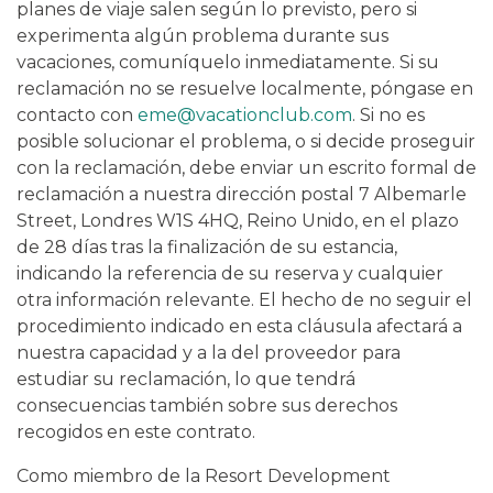
planes de viaje salen según lo previsto, pero si
experimenta algún problema durante sus
vacaciones, comuníquelo inmediatamente. Si su
reclamación no se resuelve localmente, póngase en
contacto con
eme@vacationclub.com
. Si no es
posible solucionar el problema, o si decide proseguir
con la reclamación, debe enviar un escrito formal de
reclamación a nuestra dirección postal 7 Albemarle
Street, Londres W1S 4HQ, Reino Unido, en el plazo
de 28 días tras la finalización de su estancia,
indicando la referencia de su reserva y cualquier
otra información relevante. El hecho de no seguir el
procedimiento indicado en esta cláusula afectará a
nuestra capacidad y a la del proveedor para
estudiar su reclamación, lo que tendrá
consecuencias también sobre sus derechos
recogidos en este contrato.
Como miembro de la Resort Development