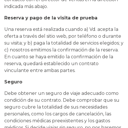
indicada más abajo.
Reserva y pago de la visita de prueba
Una reserva está realizada cuando a) Vd. acepta la
oferta a través del sitio web, por teléfono o durante
su visita; y b) paga la totalidad de servicios elegidos; y
c) nosotros emitimos la confirmación de la reserva.
En cuanto se haya emitido la confirmación de la
reserva, quedará establecido un contrato
vinculante entre ambas partes.
Seguro
Debe obtener un seguro de viaje adecuado como
condición de su contrato. Debe comprobar que su
seguro cubre la totalidad de sus necesidades
personales, como los cargos de cancelación, las
condiciones médicas preexistentes y los gastos
médicos. Si decide viajar sin seguro, no nos haremos