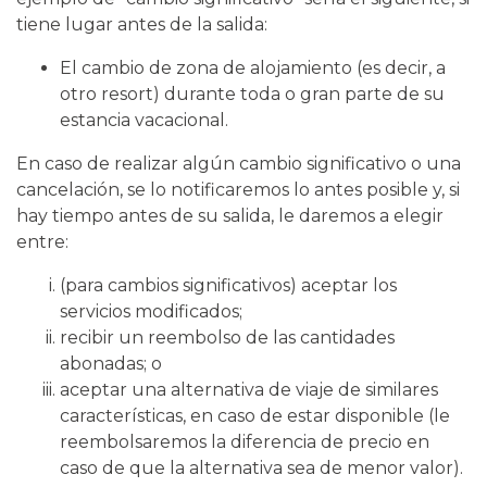
tiene lugar antes de la salida:
El cambio de zona de alojamiento (es decir, a
otro resort) durante toda o gran parte de su
estancia vacacional.
En caso de realizar algún cambio significativo o una
cancelación, se lo notificaremos lo antes posible y, si
hay tiempo antes de su salida, le daremos a elegir
entre:
(para cambios significativos) aceptar los
servicios modificados;
recibir un reembolso de las cantidades
abonadas; o
aceptar una alternativa de viaje de similares
características, en caso de estar disponible (le
reembolsaremos la diferencia de precio en
caso de que la alternativa sea de menor valor).