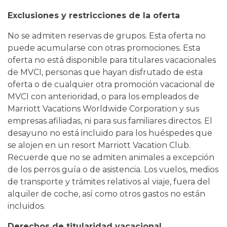
Exclusiones y restricciones de la oferta
No se admiten reservas de grupos. Esta oferta no
puede acumularse con otras promociones. Esta
oferta no está disponible para titulares vacacionales
de MVCI, personas que hayan disfrutado de esta
oferta o de cualquier otra promoción vacacional de
MVCI con anterioridad, o para los empleados de
Marriott Vacations Worldwide Corporation y sus
empresas afiliadas, ni para sus familiares directos. El
desayuno no está incluido para los huéspedes que
se alojen en un resort Marriott Vacation Club.
Recuerde que no se admiten animales a excepción
de los perros guía o de asistencia. Los vuelos, medios
de transporte y trámites relativos al viaje, fuera del
alquiler de coche, así como otros gastos no están
incluidos.
Derechos de titularidad vacacional