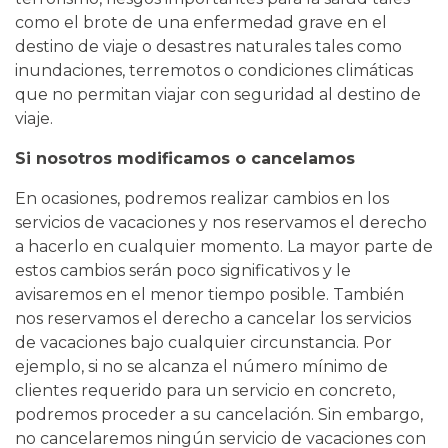
como el brote de una enfermedad grave en el
destino de viaje o desastres naturales tales como
inundaciones, terremotos o condiciones climáticas
que no permitan viajar con seguridad al destino de
viaje.
Si nosotros modificamos o cancelamos
En ocasiones, podremos realizar cambios en los
servicios de vacaciones y nos reservamos el derecho
a hacerlo en cualquier momento. La mayor parte de
estos cambios serán poco significativos y le
avisaremos en el menor tiempo posible. También
nos reservamos el derecho a cancelar los servicios
de vacaciones bajo cualquier circunstancia. Por
ejemplo, si no se alcanza el número mínimo de
clientes requerido para un servicio en concreto,
podremos proceder a su cancelación. Sin embargo,
no cancelaremos ningún servicio de vacaciones con