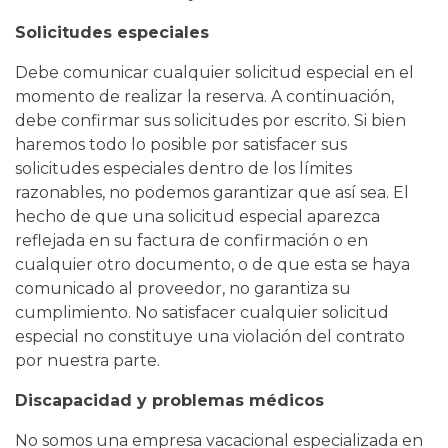
Solicitudes especiales
Debe comunicar cualquier solicitud especial en el
momento de realizar la reserva. A continuación,
debe confirmar sus solicitudes por escrito. Si bien
haremos todo lo posible por satisfacer sus
solicitudes especiales dentro de los límites
razonables, no podemos garantizar que así sea. El
hecho de que una solicitud especial aparezca
reflejada en su factura de confirmación o en
cualquier otro documento, o de que esta se haya
comunicado al proveedor, no garantiza su
cumplimiento. No satisfacer cualquier solicitud
especial no constituye una violación del contrato
por nuestra parte.
Discapacidad y problemas médicos
No somos una empresa vacacional especializada en