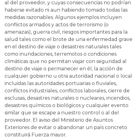
al del proveedor, y cuyas consecuencias no podrían
haberse evitado ni aun habiendo tomado todas las
medidas razonables. Algunos ejemplos incluyen
conflictos armados y actos de terrorismo (o
amenazas), guerra civil, riesgos importantes para la
salud tales como el brote de una enfermedad grave
en el destino de viaje o desastres naturales tales
como inundaciones, terremotos o condiciones
climáticas que no permitan viajar con seguridad al
destino de viaje o permanecer en él, la acción de
cualquier gobierno u otra autoridad nacional o local
incluidas las autoridades portuarias o fluviales,
conflictos industriales, conflictos laborales, cierre de
esclusas, desastres naturales o nucleares, incendios,
desastres químicos o biológicos y cualquier evento
similar que se escape a nuestro control o al del
proveedor. El aviso del Ministerio de Asuntos
Exteriores de evitar o abandonar un país concreto
constituirá Fuerza mayor.