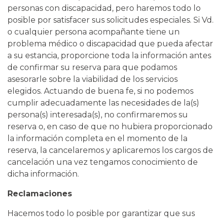
personas con discapacidad, pero haremos todo lo
posible por satisfacer sus solicitudes especiales. Si Vd.
o cualquier persona acompañante tiene un
problema médico o discapacidad que pueda afectar
a su estancia, proporcione toda la información antes
de confirmar su reserva para que podamos
asesorarle sobre la viabilidad de los servicios
elegidos. Actuando de buena fe, si no podemos
cumplir adecuadamente las necesidades de la(s)
persona(s) interesada(s), no confirmaremos su
reserva o, en caso de que no hubiera proporcionado
la información completa en el momento de la
reserva, la cancelaremos y aplicaremos los cargos de
cancelación una vez tengamos conocimiento de
dicha información.
Reclamaciones
Hacemos todo lo posible por garantizar que sus