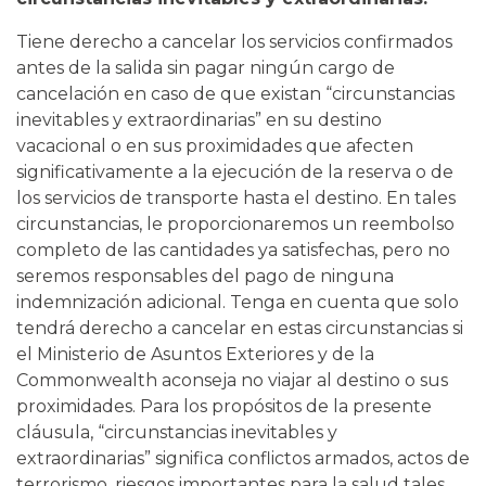
Tiene derecho a cancelar los servicios confirmados
antes de la salida sin pagar ningún cargo de
cancelación en caso de que existan “circunstancias
inevitables y extraordinarias” en su destino
vacacional o en sus proximidades que afecten
significativamente a la ejecución de la reserva o de
los servicios de transporte hasta el destino. En tales
circunstancias, le proporcionaremos un reembolso
completo de las cantidades ya satisfechas, pero no
seremos responsables del pago de ninguna
indemnización adicional. Tenga en cuenta que solo
tendrá derecho a cancelar en estas circunstancias si
el Ministerio de Asuntos Exteriores y de la
Commonwealth aconseja no viajar al destino o sus
proximidades. Para los propósitos de la presente
cláusula, “circunstancias inevitables y
extraordinarias” significa conflictos armados, actos de
terrorismo, riesgos importantes para la salud tales