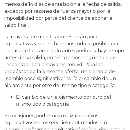
menos de 14 días de antelación a la fecha de salida,
excepto por razones de fuerza mayor o por la
imposibilidad por parte del cliente de abonar el
saldo final.
La mayoría de modificaciones serán poco
significativas y, si bien haremos todo lo posible por
notificarle los cambios lo antes posible si hay tiempo
antes de su salida, no tendremos ningún tipo de
responsabilidad a mayores con Vd. Para los
propósitos de la presente oferta, un ejemplo de
“cambio poco significativo” sería el cambio de un
alojamiento por otro del mismo tipo o categoría.
El cambio de un alojamiento por otro del
mismo tipo o categoría.
En ocasiones, podremos realizar cambios
significativos en los servicios confirmados. Un
ejemplo de “cambio significativo” sería el siguiente, si