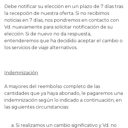
Debe notificar su elección en un plazo de 7 días tras
la recepción de nuestra oferta. Si no recibimos
noticias en 7 días, nos pondremos en contacto con
Vd. nuevamente para solicitar notificación de su
elección. Si de nuevo no da respuesta,
entenderemos que ha decidido aceptar el cambio o
los servicios de viaje alternativos.
Indemnización
A mayores del reembolso completo de las
cantidades que ya haya abonado, le pagaremos una
indemnización según lo indicado a continuación, en
las siguientes circunstancias:
Si realizamos un cambio significativo y Vd. no