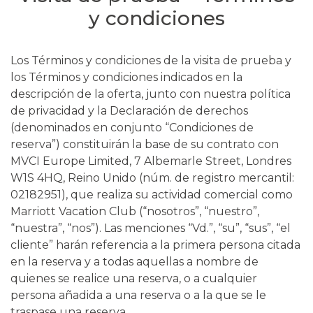
y condiciones
Los Términos y condiciones de la visita de prueba y
los Términos y condiciones indicados en la
descripción de la oferta, junto con nuestra política
de privacidad y la Declaración de derechos
(denominados en conjunto “Condiciones de
reserva”) constituirán la base de su contrato con
MVCI Europe Limited, 7 Albemarle Street, Londres
W1S 4HQ, Reino Unido (núm. de registro mercantil:
02182951), que realiza su actividad comercial como
Marriott Vacation Club (“nosotros”, “nuestro”,
“nuestra”, “nos”). Las menciones “Vd.”, “su”, “sus”, “el
cliente” harán referencia a la primera persona citada
en la reserva y a todas aquellas a nombre de
quienes se realice una reserva, o a cualquier
persona añadida a una reserva o a la que se le
traspase una reserva.