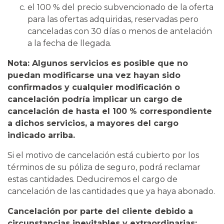
el 100 % del precio subvencionado de la oferta
para las ofertas adquiridas, reservadas pero
canceladas con 30 días o menos de antelación
a la fecha de llegada.
Nota: Algunos servicios es posible que no
puedan modificarse una vez hayan sido
confirmados y cualquier modificación o
cancelación podría implicar un cargo de
cancelación de hasta el 100 % correspondiente
a dichos servicios, a mayores del cargo
indicado arriba.
Si el motivo de cancelación está cubierto por los
términos de su póliza de seguro, podrá reclamar
estas cantidades. Deduciremos el cargo de
cancelación de las cantidades que ya haya abonado.
Cancelación por parte del cliente debido a
circunstancias inevitables y extraordinarias: