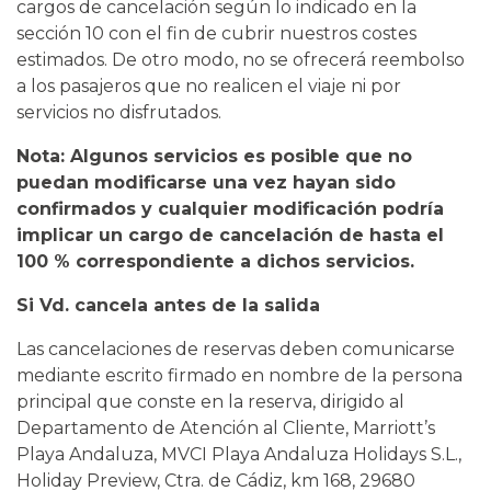
cargos de cancelación según lo indicado en la
sección 10 con el fin de cubrir nuestros costes
estimados. De otro modo, no se ofrecerá reembolso
a los pasajeros que no realicen el viaje ni por
servicios no disfrutados.
Nota: Algunos servicios es posible que no
puedan modificarse una vez hayan sido
confirmados y cualquier modificación podría
implicar un cargo de cancelación de hasta el
100 % correspondiente a dichos servicios.
Si Vd. cancela antes de la salida
Las cancelaciones de reservas deben comunicarse
mediante escrito firmado en nombre de la persona
principal que conste en la reserva, dirigido al
Departamento de Atención al Cliente, Marriott’s
Playa Andaluza, MVCI Playa Andaluza Holidays S.L.,
Holiday Preview, Ctra. de Cádiz, km 168, 29680