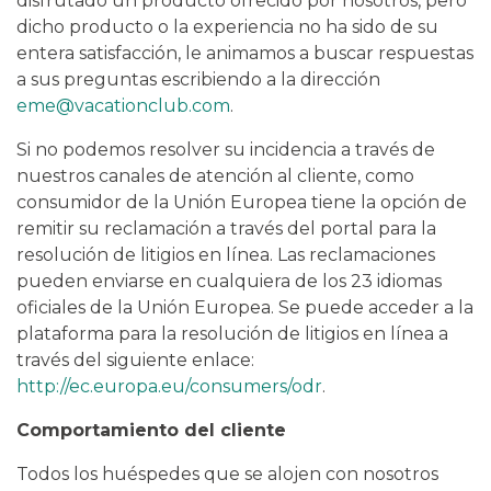
disfrutado un producto ofrecido por nosotros, pero
dicho producto o la experiencia no ha sido de su
entera satisfacción, le animamos a buscar respuestas
a sus preguntas escribiendo a la dirección
eme@vacationclub.com
.
Si no podemos resolver su incidencia a través de
nuestros canales de atención al cliente, como
consumidor de la Unión Europea tiene la opción de
remitir su reclamación a través del portal para la
resolución de litigios en línea. Las reclamaciones
pueden enviarse en cualquiera de los 23 idiomas
oficiales de la Unión Europea. Se puede acceder a la
plataforma para la resolución de litigios en línea a
través del siguiente enlace:
http://ec.europa.eu/consumers/odr
.
Comportamiento del cliente
Todos los huéspedes que se alojen con nosotros