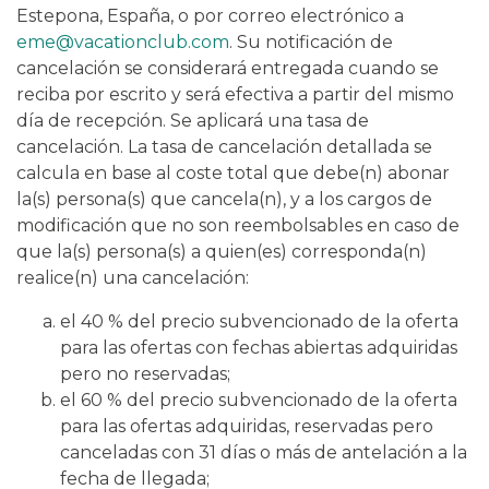
Estepona, España, o por correo electrónico a
eme@vacationclub.com
. Su notificación de
cancelación se considerará entregada cuando se
reciba por escrito y será efectiva a partir del mismo
día de recepción. Se aplicará una tasa de
cancelación. La tasa de cancelación detallada se
calcula en base al coste total que debe(n) abonar
la(s) persona(s) que cancela(n), y a los cargos de
modificación que no son reembolsables en caso de
que la(s) persona(s) a quien(es) corresponda(n)
realice(n) una cancelación:
el 40 % del precio subvencionado de la oferta
para las ofertas con fechas abiertas adquiridas
pero no reservadas;
el 60 % del precio subvencionado de la oferta
para las ofertas adquiridas, reservadas pero
canceladas con 31 días o más de antelación a la
fecha de llegada;