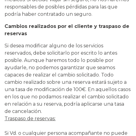
responsables de posibles pérdidas para las que
podría haber contratado un seguro.
Cambios realizados por el cliente y traspaso de
reservas
Si desea modificar alguno de los servicios
reservados, debe solicitarlo por escrito lo antes
posible. Aunque haremos todo lo posible por
ayudarle, no podemos garantizar que seamos
capaces de realizar el cambio solicitado. Todo
cambio realizado sobre una reserva estará sujeto a
una tasa de modificación de 100€. En aquellos casos
en los que no podamos realizar el cambio solicitado
en relación a su reserva, podría aplicarse una tasa
de cancelación.
Traspaso de reservas:
Si Vd. o cualquier persona acompañante no puede