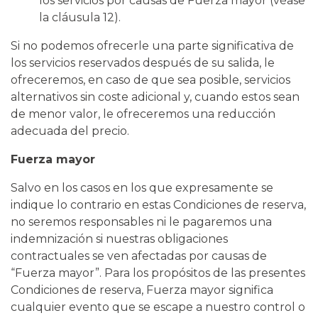
los servicios por causas de Fuerza mayor (véase
la cláusula 12).
Si no podemos ofrecerle una parte significativa de
los servicios reservados después de su salida, le
ofreceremos, en caso de que sea posible, servicios
alternativos sin coste adicional y, cuando estos sean
de menor valor, le ofreceremos una reducción
adecuada del precio.
Fuerza mayor
Salvo en los casos en los que expresamente se
indique lo contrario en estas Condiciones de reserva,
no seremos responsables ni le pagaremos una
indemnización si nuestras obligaciones
contractuales se ven afectadas por causas de
“Fuerza mayor”. Para los propósitos de las presentes
Condiciones de reserva, Fuerza mayor significa
cualquier evento que se escape a nuestro control o