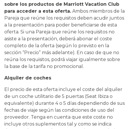
sobre los productos de Marriott Vacation Club
para acceder a esta oferta.
Ambos miembros de la
Pareja que reúne los requisitos deben acudir juntos
a la presentación para poder beneficiarse de esta
oferta. Si una Pareja que reúne los requisitos no
asiste a la presentación, deberá abonar el coste
completo de la oferta (según lo previsto en la
sección “Precio” más adelante). En caso de que no
reúna los requisitos, podrá viajar igualmente sobre
la base de la tarifa no promocional.
Alquiler de coches
El precio de esta oferta incluye el coste del alquiler
de un coche utilitario de 5 puertas (Seat Ibiza o
equivalente) durante 4 o 5 días dependiendo de sus
fechas de viaje según las condiciones de uso del
proveedor. Tenga en cuenta que este coste no
incluye otros suplementos tal y como se indica