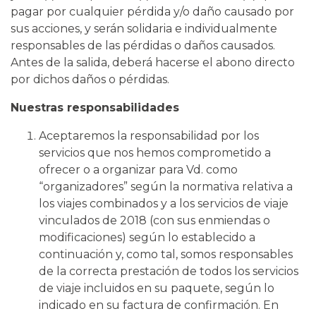
pagar por cualquier pérdida y/o daño causado por
sus acciones, y serán solidaria e individualmente
responsables de las pérdidas o daños causados.
Antes de la salida, deberá hacerse el abono directo
por dichos daños o pérdidas.
Nuestras responsabilidades
Aceptaremos la responsabilidad por los
servicios que nos hemos comprometido a
ofrecer o a organizar para Vd. como
“organizadores” según la normativa relativa a
los viajes combinados y a los servicios de viaje
vinculados de 2018 (con sus enmiendas o
modificaciones) según lo establecido a
continuación y, como tal, somos responsables
de la correcta prestación de todos los servicios
de viaje incluidos en su paquete, según lo
indicado en su factura de confirmación. En