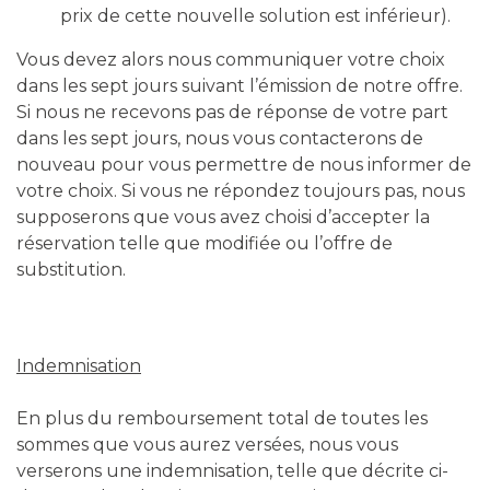
prix de cette nouvelle solution est inférieur).
Vous devez alors nous communiquer votre choix
dans les sept jours suivant l’émission de notre offre.
Si nous ne recevons pas de réponse de votre part
dans les sept jours, nous vous contacterons de
nouveau pour vous permettre de nous informer de
votre choix. Si vous ne répondez toujours pas, nous
supposerons que vous avez choisi d’accepter la
réservation telle que modifiée ou l’offre de
substitution.
Indemnisation
En plus du remboursement total de toutes les
sommes que vous aurez versées, nous vous
verserons une indemnisation, telle que décrite ci-