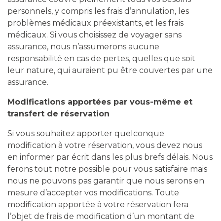
personnels, y compris les frais d’annulation, les
problèmes médicaux préexistants, et les frais
médicaux. Si vous choisissez de voyager sans
assurance, nous n’assumerons aucune
responsabilité en cas de pertes, quelles que soit
leur nature, qui auraient pu être couvertes par une
assurance.
Modifications apportées par vous-même et
transfert de réservation
Si vous souhaitez apporter quelconque
modification à votre réservation, vous devez nous
en informer par écrit dans les plus brefs délais. Nous
ferons tout notre possible pour vous satisfaire mais
nous ne pouvons pas garantir que nous serons en
mesure d’accepter vos modifications. Toute
modification apportée à votre réservation fera
l’objet de frais de modification d’un montant de