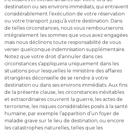
destination ou ses environs immédiats, qui entravent
considérablement l’exécution de votre réservation
ou votre transport jusqu’à votre destination. Dans
de telles circonstances, nous vous rembourserons
intégralement les sommes que vous avez engagées
mais nous déclinons toute responsabilité de vous
verser quelconque indemnisation supplémentaire.
Notez que votre droit d’annuler dans ces
circonstances s’appliquera uniquement dans les
situations pour lesquelles le ministère des affaires
étrangères déconseille de se rendre à votre
destination ou dans ses environs immédiats. Aux fins
de la présente clause, les circonstances inévitables
et extraordinaires couvrent la guerre, les actes de
terrorisme, les risques considérables posés à la santé
humaine, par exemple l’apparition d’un foyer de
maladie grave sur le lieu de destination, ou encore
les catastrophes naturelles, telles que les