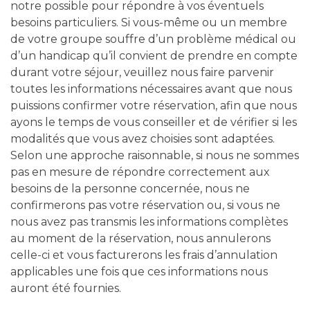
notre possible pour répondre à vos éventuels
besoins particuliers. Si vous-même ou un membre
de votre groupe souffre d’un problème médical ou
d’un handicap qu’il convient de prendre en compte
durant votre séjour, veuillez nous faire parvenir
toutes les informations nécessaires avant que nous
puissions confirmer votre réservation, afin que nous
ayons le temps de vous conseiller et de vérifier si les
modalités que vous avez choisies sont adaptées.
Selon une approche raisonnable, si nous ne sommes
pas en mesure de répondre correctement aux
besoins de la personne concernée, nous ne
confirmerons pas votre réservation ou, si vous ne
nous avez pas transmis les informations complètes
au moment de la réservation, nous annulerons
celle-ci et vous facturerons les frais d’annulation
applicables une fois que ces informations nous
auront été fournies.