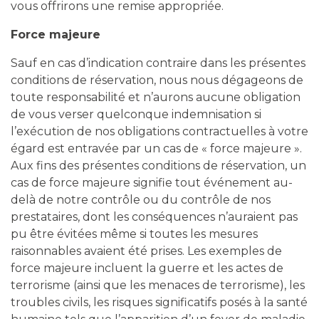
vous offrirons une remise appropriée.
Force majeure
Sauf en cas d’indication contraire dans les présentes
conditions de réservation, nous nous dégageons de
toute responsabilité et n’aurons aucune obligation
de vous verser quelconque indemnisation si
l’exécution de nos obligations contractuelles à votre
égard est entravée par un cas de « force majeure ».
Aux fins des présentes conditions de réservation, un
cas de force majeure signifie tout événement au-
delà de notre contrôle ou du contrôle de nos
prestataires, dont les conséquences n’auraient pas
pu être évitées même si toutes les mesures
raisonnables avaient été prises. Les exemples de
force majeure incluent la guerre et les actes de
terrorisme (ainsi que les menaces de terrorisme), les
troubles civils, les risques significatifs posés à la santé