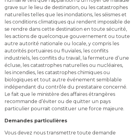
humaine tels que l’apparition d’un foyer de maladie
grave sur le lieu de destination, ou les catastrophes
naturelles telles que les inondations, les séismes et
les conditions climatiques qui rendent impossible de
se rendre dans cette destination en toute sécurité,
les actions de quelconque gouvernement ou toute
autre autorité nationale ou locale, y compris les
autorités portuaires ou fluviales, les conflits
industriels, les conflits du travail, la fermeture d’une
écluse, les catastrophes naturelles ou nucléaires,
les incendies, les catastrophes chimiques ou
biologiques et tout autre événement semblable
indépendant du contrôle du prestataire concerné.
Le fait que le ministère des affaires étrangères
recommande d’éviter ou de quitter un pays
particulier pourrait constituer une force majeure.
Demandes particulières
Vous devez nous transmettre toute demande