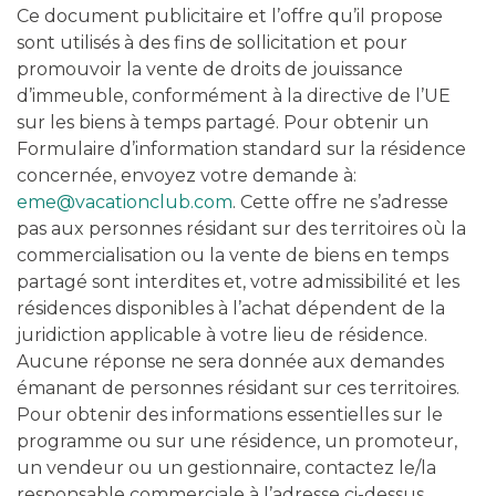
Ce document publicitaire et l’offre qu’il propose
sont utilisés à des fins de sollicitation et pour
promouvoir la vente de droits de jouissance
d’immeuble, conformément à la directive de l’UE
sur les biens à temps partagé. Pour obtenir un
Formulaire d’information standard sur la résidence
concernée, envoyez votre demande à:
eme@vacationclub.com
. Cette offre ne s’adresse
pas aux personnes résidant sur des territoires où la
commercialisation ou la vente de biens en temps
partagé sont interdites et, votre admissibilité et les
résidences disponibles à l’achat dépendent de la
juridiction applicable à votre lieu de résidence.
Aucune réponse ne sera donnée aux demandes
émanant de personnes résidant sur ces territoires.
Pour obtenir des informations essentielles sur le
programme ou sur une résidence, un promoteur,
un vendeur ou un gestionnaire, contactez le/la
responsable commerciale à l’adresse ci-dessus.