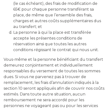
(le cas échéant), des frais de modification de
65€ pour chaque personne transférant sa
place, de même que l’ensemble des frais,
charges et autres coûts supplémentaires dus
au transfert; et
La personne à qui la place est transférée
accepte les présentes conditions de
réservation ainsi que toutes les autres
conditions régissant le contrat qui nous unit.
Vous-même et la personne bénéficiant du transfert
demeurez conjointement et individuellement
responsables du versement de toutes les sommes
dues. Si vous ne parvenez pas à trouver de
remplacement, les frais d’annulation indiqués à la
section 10 seront appliqués afin de couvrir nos coûts
estimés. Dans toute autre situation, aucun
remboursement ne sera accordé pour les
personnes ne voyageant pas ou pour les services