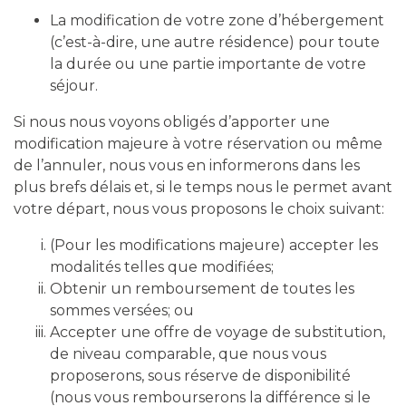
La modification de votre zone d’hébergement
(c’est-à-dire, une autre résidence) pour toute
la durée ou une partie importante de votre
séjour.
Si nous nous voyons obligés d’apporter une
modification majeure à votre réservation ou même
de l’annuler, nous vous en informerons dans les
plus brefs délais et, si le temps nous le permet avant
votre départ, nous vous proposons le choix suivant:
(Pour les modifications majeure) accepter les
modalités telles que modifiées;
Obtenir un remboursement de toutes les
sommes versées; ou
Accepter une offre de voyage de substitution,
de niveau comparable, que nous vous
proposerons, sous réserve de disponibilité
(nous vous rembourserons la différence si le