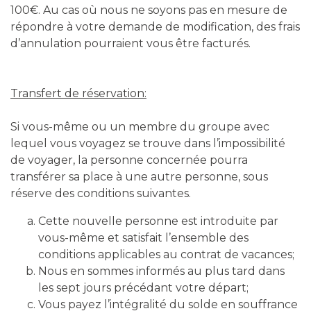
100€. Au cas où nous ne soyons pas en mesure de
répondre à votre demande de modification, des frais
d’annulation pourraient vous être facturés.
Transfert de réservation:
Si vous-même ou un membre du groupe avec
lequel vous voyagez se trouve dans l’impossibilité
de voyager, la personne concernée pourra
transférer sa place à une autre personne, sous
Cette nouvelle personne est introduite par
vous-même et satisfait l’ensemble des
conditions applicables au contrat de vacances;
Nous en sommes informés au plus tard dans
les sept jours précédant votre départ;
Vous payez l’intégralité du solde en souffrance