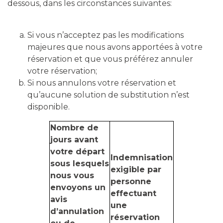
dessous, dans les circonstances suivantes:
Si vous n’acceptez pas les modifications
majeures que nous avons apportées à votre
réservation et que vous préférez annuler
votre réservation;
Si nous annulons votre réservation et
qu’aucune solution de substitution n’est
disponible.
Nombre de
jours avant
votre départ
Indemnisation
sous lesquels
exigible par
nous vous
personne
envoyons un
effectuant
avis
une
d’annulation
réservation