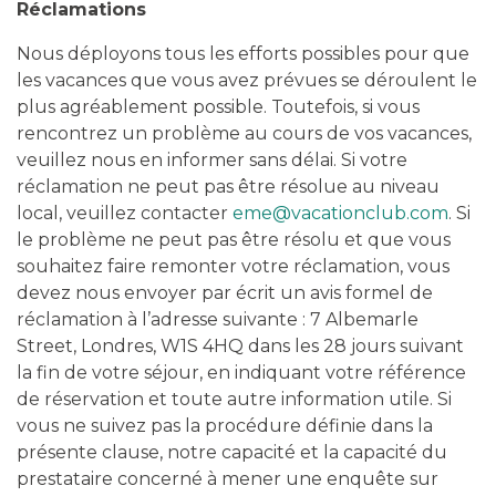
Réclamations
Nous déployons tous les efforts possibles pour que
les vacances que vous avez prévues se déroulent le
plus agréablement possible. Toutefois, si vous
rencontrez un problème au cours de vos vacances,
veuillez nous en informer sans délai. Si votre
réclamation ne peut pas être résolue au niveau
local, veuillez contacter
eme@vacationclub.com
. Si
le problème ne peut pas être résolu et que vous
souhaitez faire remonter votre réclamation, vous
devez nous envoyer par écrit un avis formel de
réclamation à l’adresse suivante : 7 Albemarle
Street, Londres, W1S 4HQ dans les 28 jours suivant
la fin de votre séjour, en indiquant votre référence
de réservation et toute autre information utile. Si
vous ne suivez pas la procédure définie dans la
présente clause, notre capacité et la capacité du
prestataire concerné à mener une enquête sur