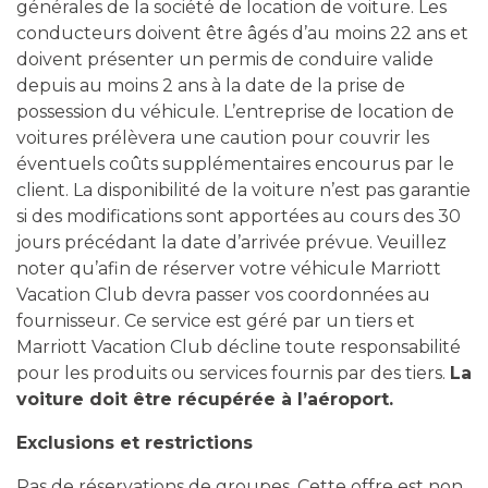
générales de la société de location de voiture. Les
conducteurs doivent être âgés d’au moins 22 ans et
doivent présenter un permis de conduire valide
depuis au moins 2 ans à la date de la prise de
possession du véhicule. L’entreprise de location de
voitures prélèvera une caution pour couvrir les
éventuels coûts supplémentaires encourus par le
client. La disponibilité de la voiture n’est pas garantie
si des modifications sont apportées au cours des 30
jours précédant la date d’arrivée prévue. Veuillez
noter qu’afin de réserver votre véhicule Marriott
Vacation Club devra passer vos coordonnées au
fournisseur. Ce service est géré par un tiers et
Marriott Vacation Club décline toute responsabilité
pour les produits ou services fournis par des tiers.
La
voiture doit être récupérée à l’aéroport.
Exclusions et restrictions
Pas de réservations de groupes. Cette offre est non