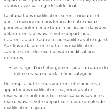
si vous n’avez pas réglé le solde final.
La plupart des modifications seront mineures et,
dans la mesure où nous ferons de notre mieux
pour vous informer de toute modification dans des
délais raisonnables avant votre départ, nous
n’aurons aucune autre responsabilité à votre égard.
Aux fins de la présente offre, les modifications
suivantes sont des exemples de modifications
mineures:
échange d’un hébergement pour un autre du
même niveau ou de la même catégorie.
De temps à autre, nous pourrons être amenés à
apporter des modifications majeures à votre
réservation confirmée. Les modifications suivantes,
réalisées avant votre départ, sont des exemples de
modification majeure: