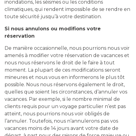
inondations, les séismes ou les conditions
climatiques, qui rendent impossible de se rendre en
toute sécurité jusqu’à votre destination.
Si nous annulons ou modifions votre
réservation
De manière occasionnelle, nous pourrions nous voir
amenés à modifier votre réservation de vacances et
nous nous réservons le droit de le faire à tout
moment. La plupart de ces modifications seront
mineures et nous vous en informerons le plus tôt
possible. Nous nous réservons également le droit,
quelles que soient les circonstances, d’annuler vos
vacances. Par exemple, si le nombre minimal de
clients requis pour un voyage particulier n’est pas
atteint, nous pourrions nous voir obligés de
l’annuler. Toutefois, nous n’annulerons pas vos
vacances moins de 14 jours avant votre date de
départ, à part pour des raisons de force majeure ou