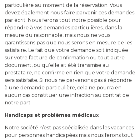
particulière au moment de la réservation. Vous
devez également nous faire parvenir ces demandes
par écrit. Nous ferons tout notre possible pour
répondre à vos demandes particulières, dans la
mesure du raisonnable, mais nous ne vous
garantissons pas que nous serons en mesure de les
satisfaire. Le fait que votre demande soit indiquée
sur votre facture de confirmation ou tout autre
document, ou qu’elle ait été transmise au
prestataire, ne confirme en rien que votre demande
sera satisfaite. Si nous ne parvenons pas à répondre
à une demande particulière, cela ne pourra en
aucun cas constituer une infraction au contrat de
notre part.
Handicaps et problèmes médicaux
Notre société n’est pas spécialisée dans les vacances
pour personnes handicapées mais nous ferons tout