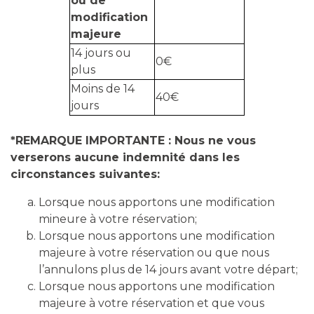
ou de
modification
majeure
14 jours ou
0€
plus
Moins de 14
40€
jours
*REMARQUE IMPORTANTE : Nous ne vous
verserons aucune indemnité dans les
circonstances suivantes:
Lorsque nous apportons une modification
mineure à votre réservation;
Lorsque nous apportons une modification
majeure à votre réservation ou que nous
l’annulons plus de 14 jours avant votre départ;
Lorsque nous apportons une modification
majeure à votre réservation et que vous