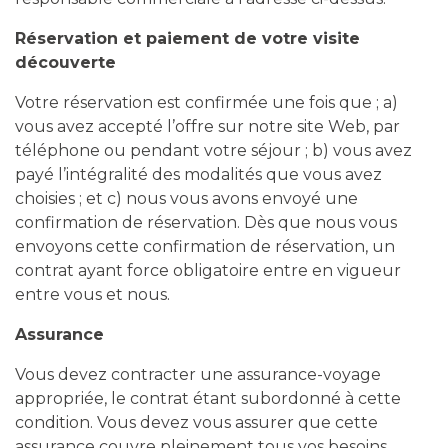
Réservation et paiement de votre visite
découverte
Votre réservation est confirmée une fois que ; a)
vous avez accepté l’offre sur notre site Web, par
téléphone ou pendant votre séjour ; b) vous avez
payé l’intégralité des modalités que vous avez
choisies ; et c) nous vous avons envoyé une
confirmation de réservation. Dès que nous vous
envoyons cette confirmation de réservation, un
contrat ayant force obligatoire entre en vigueur
entre vous et nous.
Assurance
Vous devez contracter une assurance-voyage
appropriée, le contrat étant subordonné à cette
condition. Vous devez vous assurer que cette
assurance couvre pleinement tous vos besoins