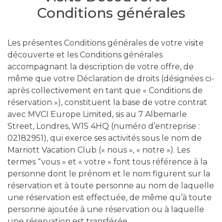
Conditions générales
Les présentes Conditions générales de votre visite
découverte et les Conditions générales
accompagnant la description de votre offre, de
même que votre Déclaration de droits (désignées ci-
après collectivement en tant que « Conditions de
réservation »), constituent la base de votre contrat
avec MVCI Europe Limited, sis au 7 Albemarle
Street, Londres, W1S 4HQ (numéro d’entreprise :
02182951), qui exerce ses activités sous le nom de
Marriott Vacation Club (« nous », « notre »). Les
termes “vous » et « votre » font tous référence à la
personne dont le prénom et le nom figurent sur la
réservation et à toute personne au nom de laquelle
une réservation est effectuée, de même qu’à toute
personne ajoutée à une réservation ou à laquelle
une réservation est transférée.