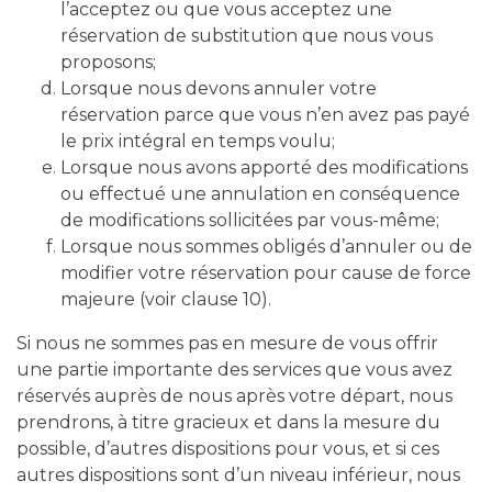
l’acceptez ou que vous acceptez une
réservation de substitution que nous vous
proposons;
Lorsque nous devons annuler votre
réservation parce que vous n’en avez pas payé
le prix intégral en temps voulu;
Lorsque nous avons apporté des modifications
ou effectué une annulation en conséquence
de modifications sollicitées par vous-même;
Lorsque nous sommes obligés d’annuler ou de
modifier votre réservation pour cause de force
majeure (voir clause 10).
Si nous ne sommes pas en mesure de vous offrir
une partie importante des services que vous avez
réservés auprès de nous après votre départ, nous
prendrons, à titre gracieux et dans la mesure du
possible, d’autres dispositions pour vous, et si ces
autres dispositions sont d’un niveau inférieur, nous