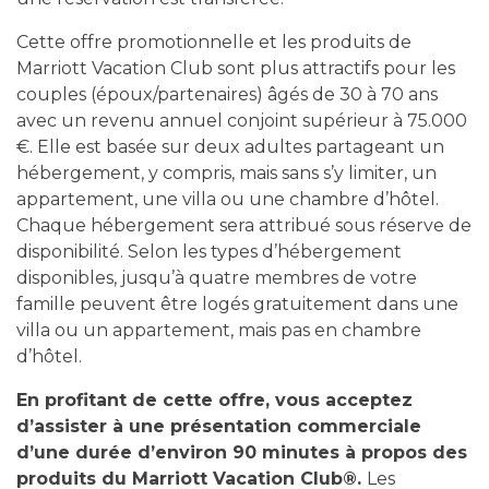
Cette offre promotionnelle et les produits de
Marriott Vacation Club sont plus attractifs pour les
couples (époux/partenaires) âgés de 30 à 70 ans
avec un revenu annuel conjoint supérieur à 75.000
€. Elle est basée sur deux adultes partageant un
hébergement, y compris, mais sans s’y limiter, un
appartement, une villa ou une chambre d’hôtel.
Chaque hébergement sera attribué sous réserve de
disponibilité. Selon les types d’hébergement
disponibles, jusqu’à quatre membres de votre
famille peuvent être logés gratuitement dans une
villa ou un appartement, mais pas en chambre
d’hôtel.
En profitant de cette offre, vous acceptez
d’assister à une présentation commerciale
d’une durée d’environ 90 minutes à propos des
produits du Marriott Vacation Club
®
.
Les