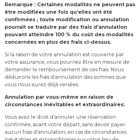
Remarque : Certaines modalités ne peuvent pas
être modifiées une fois qu’elles ont été
confirmées ; toute modification ou annulation
pourrait se traduire par des frais d’annulation
pouvant atteindre 100 % du coût des modalités
concernées en plus des frais ci-dessus.
Si la raison de votre annulation est couverte par
votre assurance, vous pourriez être en mesure de
demander le remboursement de ces frais. Nous
déduirons les frais d’annulation des sommes que
vous nous aurez déjà versées.
Annulation par vous-même en raison de
circonstances inévitables et extraordinaires:
Vous avez le droit d’annuler une réservation
confirmée, avant votre départ, sans devoir payer
aucun frais d’annulation, en cas de circonstances
inévitables et extraordinaires sur votre lieu de