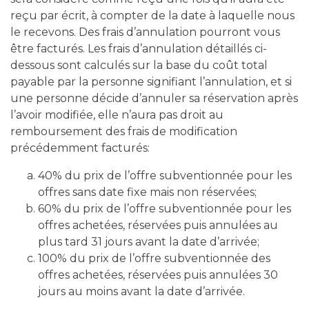
reçu par écrit, à compter de la date à laquelle nous
le recevons. Des frais d’annulation pourront vous
être facturés. Les frais d’annulation détaillés ci-
dessous sont calculés sur la base du coût total
payable par la personne signifiant l’annulation, et si
une personne décide d’annuler sa réservation après
l’avoir modifiée, elle n’aura pas droit au
remboursement des frais de modification
précédemment facturés:
40% du prix de l’offre subventionnée pour les
offres sans date fixe mais non réservées;
60% du prix de l’offre subventionnée pour les
offres achetées, réservées puis annulées au
plus tard 31 jours avant la date d’arrivée;
100% du prix de l’offre subventionnée des
offres achetées, réservées puis annulées 30
jours au moins avant la date d’arrivée.