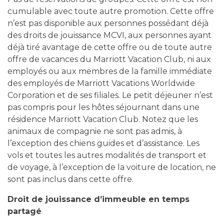
cumulable avec toute autre promotion. Cette offre
n’est pas disponible aux personnes possédant déjà
des droits de jouissance MCVI, aux personnes ayant
déjà tiré avantage de cette offre ou de toute autre
offre de vacances du Marriott Vacation Club, ni aux
employés ou aux membres de la famille immédiate
des employés de Marriott Vacations Worldwide
Corporation et de ses filiales. Le petit déjeuner n’est
pas compris pour les hôtes séjournant dans une
résidence Marriott Vacation Club. Notez que les
animaux de compagnie ne sont pas admis, à
l’exception des chiens guides et d’assistance. Les
vols et toutes les autres modalités de transport et
de voyage, à l’exception de la voiture de location, ne
sont pas inclus dans cette offre.
Droit de jouissance d’immeuble en temps
partagé