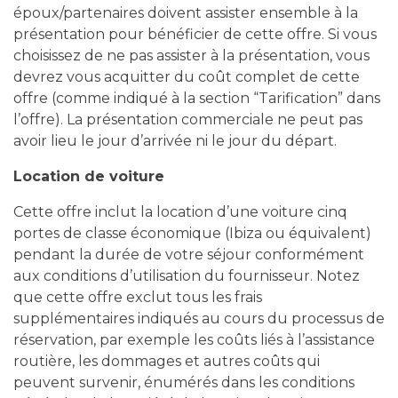
époux/partenaires doivent assister ensemble à la
présentation pour bénéficier de cette offre. Si vous
choisissez de ne pas assister à la présentation, vous
devrez vous acquitter du coût complet de cette
offre (comme indiqué à la section “Tarification” dans
l’offre). La présentation commerciale ne peut pas
avoir lieu le jour d’arrivée ni le jour du départ.
Location de voiture
Cette offre inclut la location d’une voiture cinq
portes de classe économique (Ibiza ou équivalent)
pendant la durée de votre séjour conformément
aux conditions d’utilisation du fournisseur. Notez
que cette offre exclut tous les frais
supplémentaires indiqués au cours du processus de
réservation, par exemple les coûts liés à l’assistance
routière, les dommages et autres coûts qui
peuvent survenir, énumérés dans les conditions